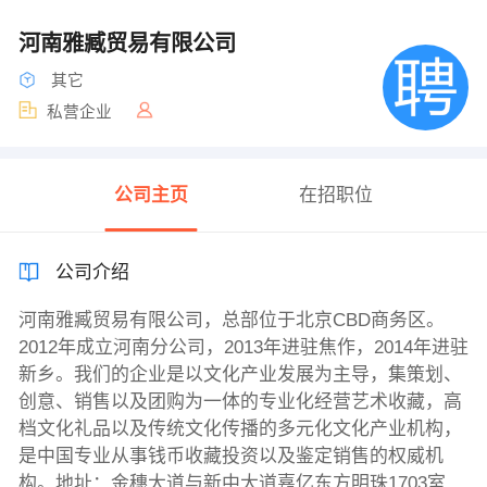
河南雅臧贸易有限公司
其它
私营企业
公司主页
在招职位
公司介绍
河南雅臧贸易有限公司，总部位于北京CBD商务区。
2012年成立河南分公司，2013年进驻焦作，2014年进驻
新乡。我们的企业是以文化产业发展为主导，集策划、
创意、销售以及团购为一体的专业化经营艺术收藏，高
档文化礼品以及传统文化传播的多元化文化产业机构，
是中国专业从事钱币收藏投资以及鉴定销售的权威机
构。地址：金穗大道与新中大道嘉亿东方明珠1703室