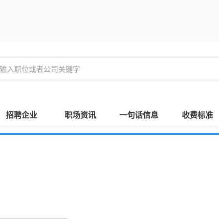
招聘企业
职场资讯
一句话信息
收费标准