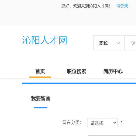
您好，欢迎来到沁阳人才网！
请登录
沁阳人才网
职位
首页
职位搜索
简历中心
我要留言
*
留言分类: