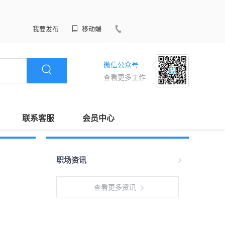
我要发布
移动端
微信公众号
查看更多工作
联系客服
会员中心
职场资讯
查看更多资讯