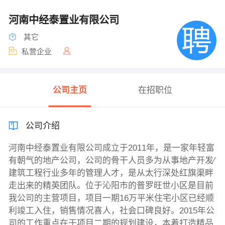
河南中经泰置业有限公司
其它
私营企业
公司主页
在招职位
公司介绍
河南中经泰置业有限公司成立于2011年，是一家年轻富
有朝气的地产公司，公司的骨干人员多为从事地产开发∕
建筑工程行业多年的管理人才，是从太行深处红旗渠畔
走出来的精英团队。位于沁阳市的普罗旺世小区是目前
我公司的主营项目，项目一期16万平米住宅小区已经顺
利竣工入住，销售情况喜人，社会口碑良好。2015年公
司的工作重点在于项目二期的规划建设，本着打造精品