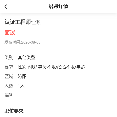
招聘详情
认证工程师
/全职
面议
发布时间:2026-08-08
类别:
其他类型
要求:
性别不限/ 学历不限/经验不限/年龄
区域:
沁阳
人数:
1人
福利:
职位要求