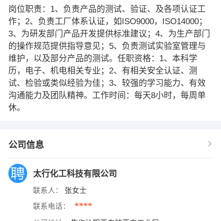
岗位职责：1、负责产品的测试、验证、及各项认证工
作；2、负责工厂体系认证，如ISO9000，ISO14000；
3、为研发部门产品开发提供标准建议；4、为生产部门
的操作规范提供指导意见；5、负责测试实验室管理与
维护，以及部分产品的测试。任职资格：1、本科学
历，电子、机电相关专业；2、有相关安全认证、测
试、检验或类似经验为佳；3、较强的学习能力、有效
沟通能力及团队精神。工作时间：每天8小时，每周单
休。
公司信息
太行化工科技有限公司
联系人：
张女士
****
联系电话：