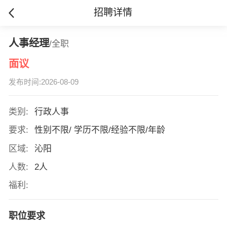
招聘详情
人事经理
/全职
面议
发布时间:2026-08-09
类别:
行政人事
要求:
性别不限/ 学历不限/经验不限/年龄
区域:
沁阳
人数:
2人
福利:
职位要求