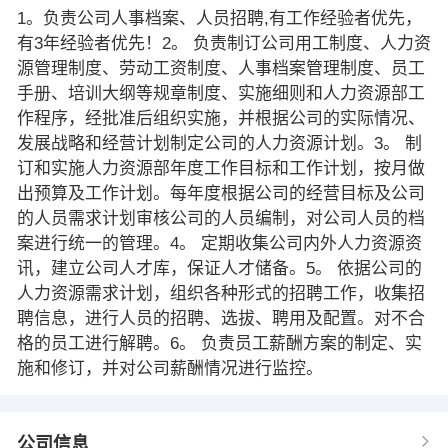
1。负责公司人事档案、人员招聘,有工作经验者优先，
有3年经验者优先！2。 负责制订公司用工制度、人力资
源管理制度、劳动工资制度、人事档案管理制度、员工
手册、培训大纲等规章制度、实施细则和人力资源部工
作程序，经批准后组织实施，并根据公司的实际情况、
发展战略和经营计划制定公司的人力资源计划。3。 制
订和实施人力资源部年度工作目标和工作计划，按月做
出预算及工作计划。每年度根据公司的经营目标及公司
的人员需求计划审核公司的人员编制，对公司人员的档
案进行统一的管理。4。 定期收集公司内外人力资源资
讯，建立公司人才库，保证人才储备。5。 依据公司的
人力资源需求计划，组织各种形式的招聘工作，收集招
聘信息，进行人员的招聘、选拔、聘用及配置。对不合
格的员工进行解聘。6。 负责员工薪酬方案的制定、实
施和修订，并对公司薪酬情况进行监控。
公司信息