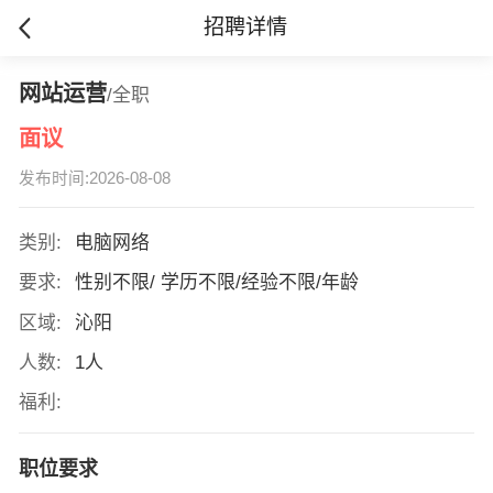
招聘详情
网站运营
/全职
面议
发布时间:2026-08-08
类别:
电脑网络
要求:
性别不限/ 学历不限/经验不限/年龄
区域:
沁阳
人数:
1人
福利:
职位要求