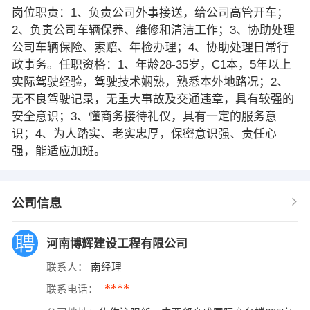
岗位职责：1、负责公司外事接送，给公司高管开车；
2、负责公司车辆保养、维修和清洁工作；3、协助处理
公司车辆保险、索赔、年检办理；4、协助处理日常行
政事务。任职资格：1、年龄28-35岁，C1本，5年以上
实际驾驶经验，驾驶技术娴熟，熟悉本外地路况；2、
无不良驾驶记录，无重大事故及交通违章，具有较强的
安全意识；3、懂商务接待礼仪，具有一定的服务意
识；4、为人踏实、老实忠厚，保密意识强、责任心
强，能适应加班。
公司信息
河南博辉建设工程有限公司
联系人：
南经理
****
联系电话：