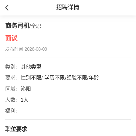
招聘详情
商务司机
/全职
面议
发布时间:2026-08-09
类别:
其他类型
要求:
性别不限/ 学历不限/经验不限/年龄
区域:
沁阳
人数:
1人
福利:
职位要求